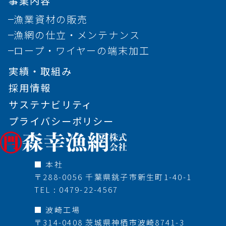
事業内容
漁業資材の販売
漁網の仕立・メンテナンス
ロープ・ワイヤーの端末加工
実績・取組み
採用情報
サステナビリティ
プライバシーポリシー
■ 本社
〒288-0056 千葉県銚子市新生町1-40-1
TEL : 0479-22-4567
■ 波崎工場
〒314-0408 茨城県神栖市波崎8741-3