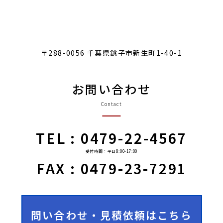
〒288-0056 千葉県銚子市新生町1-40-1
お問い合わせ
Contact
TEL : 0479-22-4567
受付時間：平日8:00-17:00
FAX : 0479-23-7291
問い合わせ・見積依頼はこちら