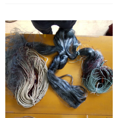
0479-22-4567
TEL :
受付時間：平日8:00-17:00
お問い合わせ
オーダーシート