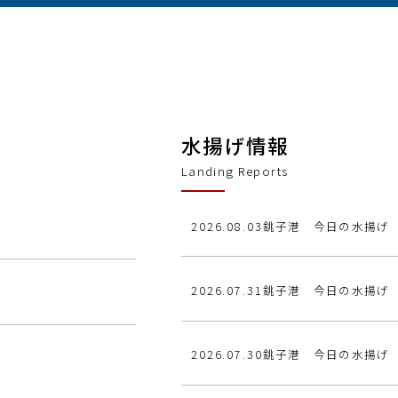
水揚げ情報
Landing Reports
2026.08.03
銚子港 今日の水揚げ
2026.07.31
銚子港 今日の水揚げ
2026.07.30
銚子港 今日の水揚げ