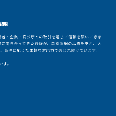
信頼
漁業者・企業・官公庁との取引を通じて信頼を築いてきま
場に向き合ってきた経験が、森幸漁網の品質を支え、大
で、条件に応じた柔軟な対応力で選ばれ続けています。
です。