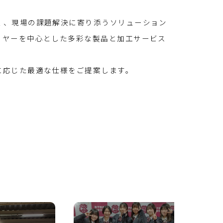
く、現場の課題解決に寄り添うソリューション
イヤーを中心とした多彩な製品と加工サービス
に応じた最適な仕様をご提案します。