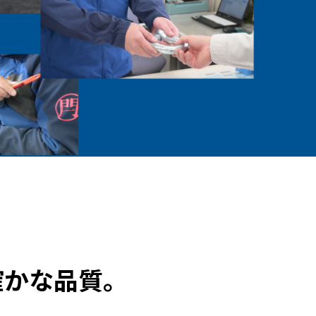
確かな品質。