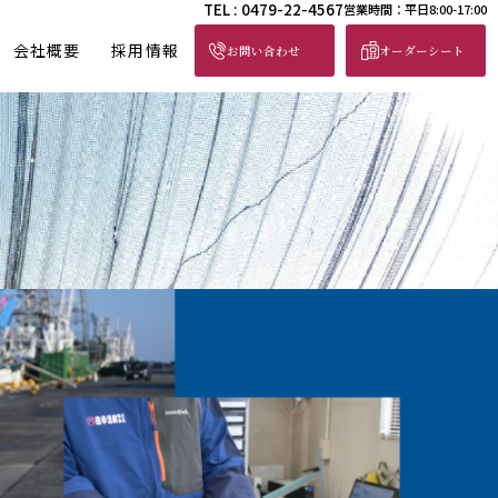
TEL : 0479-22-4567
営業時間：平日8:00-17:00
会社概要
採用情報
お問い合わせ
オーダーシート