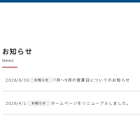
お知らせ
News
2026/6/30
7月～9月の営業日についてのお知らせ
お知らせ
2026/4/1
ホームページをリニューアルしました。
お知らせ