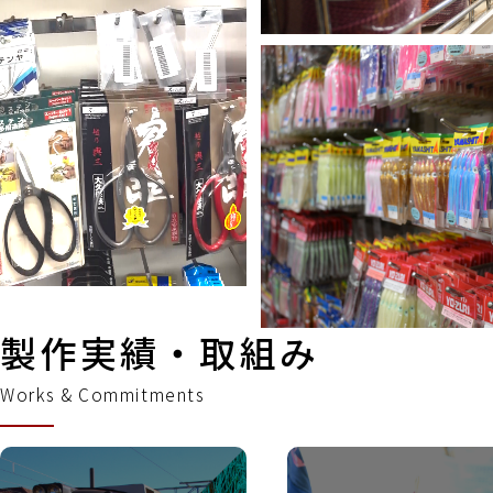
製作実績・取組み
Works & Commitments