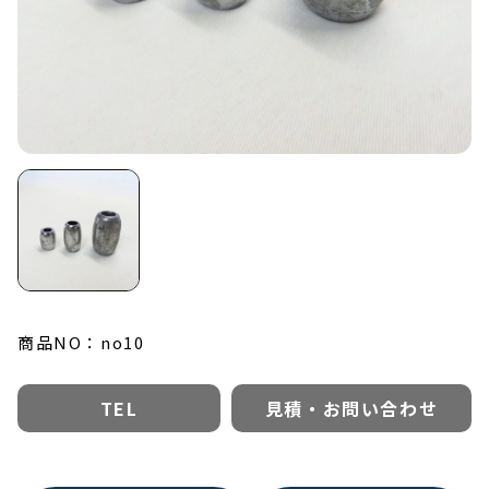
0479-22-4567
TEL :
受付時間：平日8:00-17:00
お問い合わせ
オーダーシート
商品NO：no10
TEL
見積・お問い合わせ