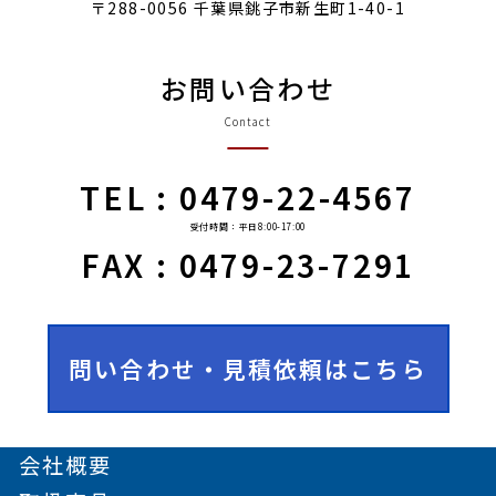
〒288-0056 千葉県銚子市新生町1-40-1
お問い合わせ
Contact
TEL : 0479-22-4567
受付時間：平日8:00-17:00
FAX : 0479-23-7291
問い合わせ・見積依頼はこちら
会社概要