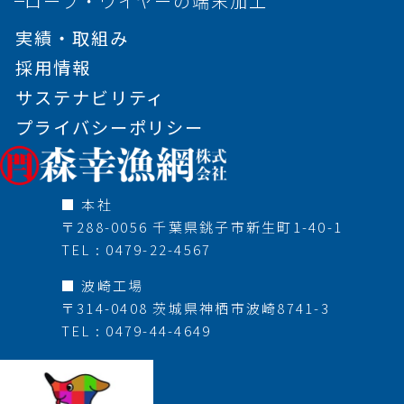
ロープ・ワイヤーの端末加工
実績・取組み
採用情報
サステナビリティ
プライバシーポリシー
■ 本社
〒288-0056 千葉県銚子市新生町1-40-1
TEL : 0479-22-4567
■ 波崎工場
〒314-0408 茨城県神栖市波崎8741-3
TEL : 0479-44-4649