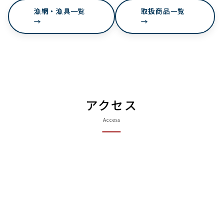
漁網・漁具一覧
取扱商品一覧
→
→
アクセス
Access