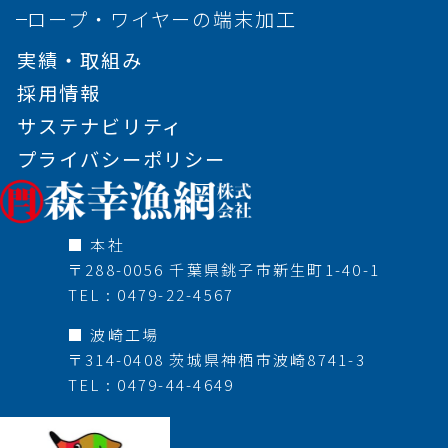
ロープ・ワイヤーの端末加工
実績・取組み
採用情報
サステナビリティ
プライバシーポリシー
■ 本社
〒288-0056 千葉県銚子市新生町1-40-1
TEL : 0479-22-4567
■ 波崎工場
〒314-0408 茨城県神栖市波崎8741-3
TEL : 0479-44-4649