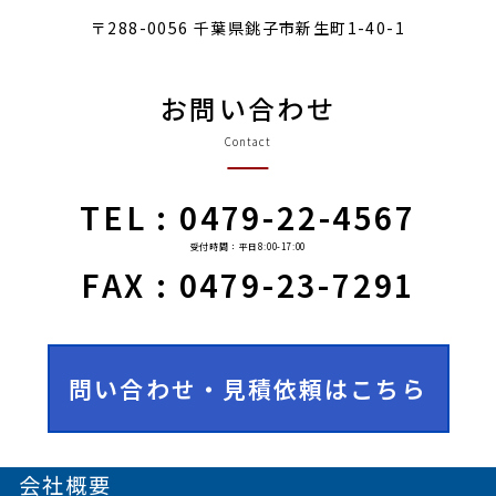
〒288-0056 千葉県銚子市新生町1-40-1
お問い合わせ
Contact
TEL : 0479-22-4567
受付時間：平日8:00-17:00
FAX : 0479-23-7291
問い合わせ・見積依頼はこちら
会社概要