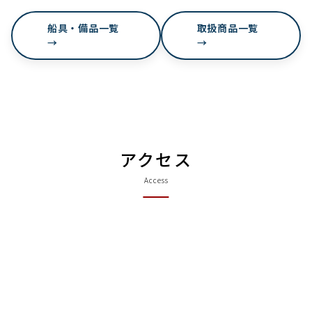
船具・備品一覧
取扱商品一覧
→
→
アクセス
Access