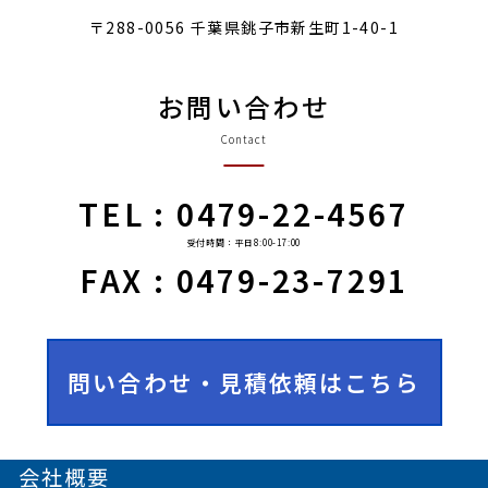
〒288-0056 千葉県銚子市新生町1-40-1
お問い合わせ
Contact
TEL : 0479-22-4567
受付時間：平日8:00-17:00
FAX : 0479-23-7291
問い合わせ・見積依頼はこちら
会社概要