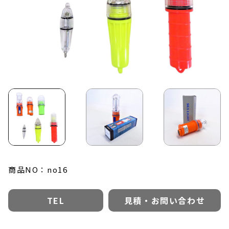
0479-22-4567
TEL :
受付時間：平日8:00-17:00
お問い合わせ
オーダーシート
商品NO：no16
TEL
見積・お問い合わせ