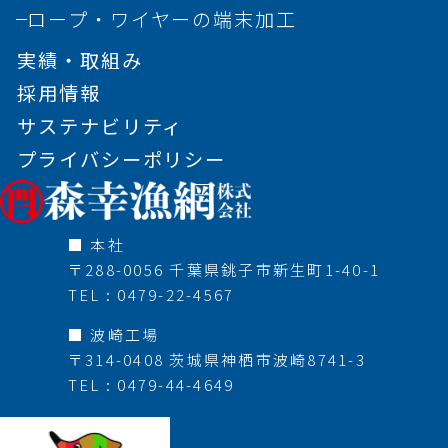
ロープ・ワイヤーの端末加工
実績・取組み
採用情報
サステナビリティ
プライバシーポリシー
■ 本社
〒288-0056 千葉県銚子市新生町1-40-1
TEL : 0479-22-4567
■ 波崎工場
〒314-0408 茨城県神栖市波崎8741-3
TEL : 0479-44-4649