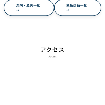
漁網・漁具一覧
取扱商品一覧
→
→
アクセス
Access