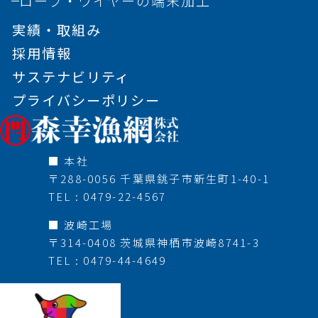
ロープ・ワイヤーの端末加工
実績・取組み
採用情報
サステナビリティ
プライバシーポリシー
■ 本社
〒288-0056 千葉県銚子市新生町1-40-1
TEL : 0479-22-4567
■ 波崎工場
〒314-0408 茨城県神栖市波崎8741-3
TEL : 0479-44-4649