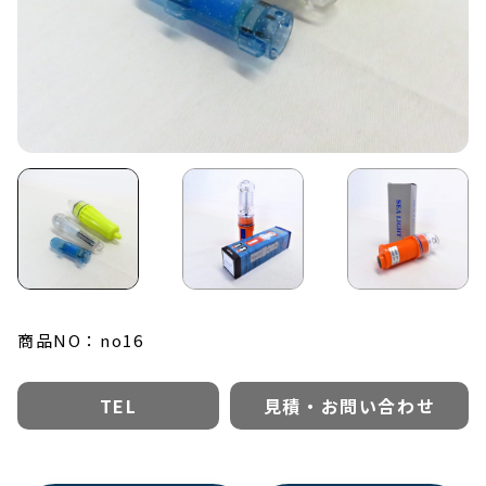
0479-22-4567
TEL :
受付時間：平日8:00-17:00
お問い合わせ
オーダーシート
商品NO：no16
TEL
見積・お問い合わせ