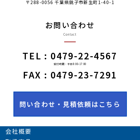
〒288-0056 千葉県銚子市新生町1-40-1
お問い合わせ
Contact
TEL : 0479-22-4567
受付時間：平日8:00-17:00
FAX : 0479-23-7291
問い合わせ・見積依頼はこちら
会社概要