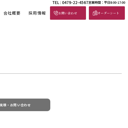
TEL : 0479-22-4567
営業時間：平日8:00-17:00
会社概要
採用情報
お問い合わせ
オーダーシート
見積・お問い合わせ