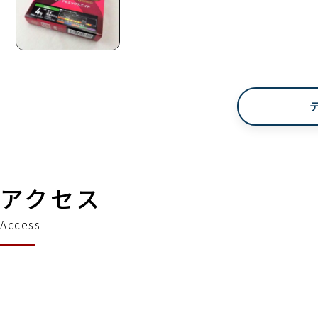
アクセス
Access