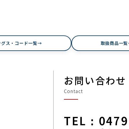
テグス・コード一覧
→
取扱商品一覧
お問い合わせ
Contact
TEL : 047