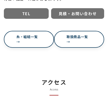
TEL
見積・お問い合わせ
糸・組紐一覧
取扱商品一覧
→
→
アクセス
Access