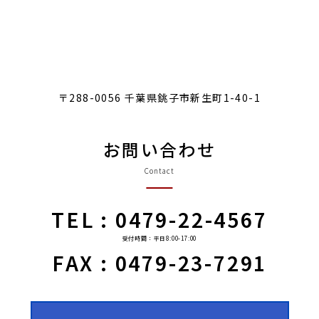
〒288-0056 千葉県銚子市新生町1-40-1
お問い合わせ
Contact
TEL : 0479-22-4567
受付時間：平日8:00-17:00
FAX : 0479-23-7291