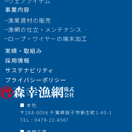
ウェアアイテム
事業内容
漁業資材の販売
漁網の仕立・メンテナンス
ロープ・ワイヤーの端末加工
実績・取組み
採用情報
サステナビリティ
プライバシーポリシー
■ 本社
〒288-0056 千葉県銚子市新生町1-40-1
TEL : 0479-22-4567
■ 波崎工場