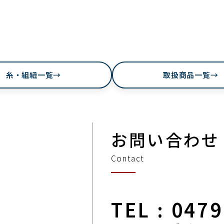
糸・組紐一覧
→
取扱商品一覧
→
お問い合わせ
Contact
TEL : 047