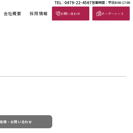
TEL : 0479-22-4567
営業時間：平日8:00-17:00
会社概要
採用情報
お問い合わせ
オーダーシート
見積・お問い合わせ