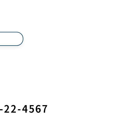
9-22-4567