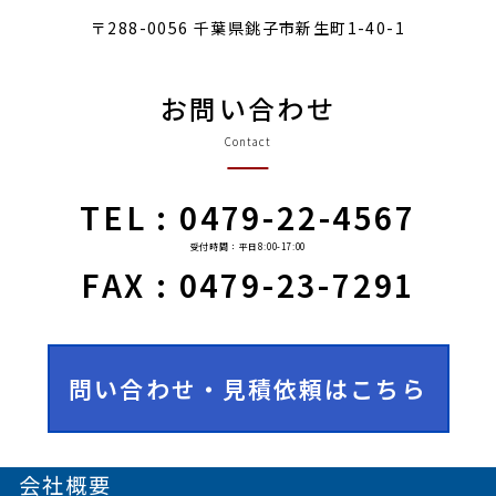
〒288-0056 千葉県銚子市新生町1-40-1
お問い合わせ
Contact
TEL : 0479-22-4567
受付時間：平日8:00-17:00
FAX : 0479-23-7291
問い合わせ・見積依頼はこちら
会社概要